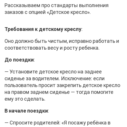
Рассказываем про стандарты выполнения
заказов с опцией «Детское кресло».
Требования к детскому креслу
:
Оно должно быть чистым, исправно работать и
соответствовать весу и росту ребенка.
До поездки
:
—
Установите детское кресло на заднее
сиденье за водителем. Исключение: если
пользователь просит закрепить детское кресло
на правом заднем сиденье — тогда помогите
ему это сделать.
В начале поездки
:
— Спросите родителей: «Я посажу ребёнка в