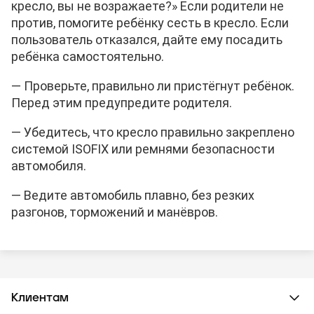
кресло, вы не возражаете?» Если родители не
против, помогите ребёнку сесть в кресло. Если
пользователь отказался, дайте ему посадить
ребёнка самостоятельно.
— Проверьте, правильно ли пристёгнут ребёнок.
Перед этим предупредите родителя.
— Убедитесь, что кресло правильно закреплено
системой ISOFIX или ремнями безопасности
автомобиля.
— Ведите автомобиль плавно, без резких
разгонов, торможений и манёвров.
Клиентам