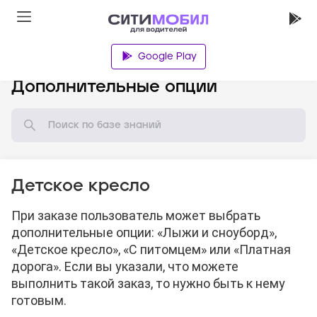
Google Play
База знаний
Дополнительные опции
Детское кресло
При заказе пользователь может выбрать
дополнительные опции: «Лыжи и сноуборд»,
«Детское кресло», «С питомцем» или «Платная
дорога». Если вы указали, что можете
выполнить такой заказ, то нужно быть к нему
готовым.