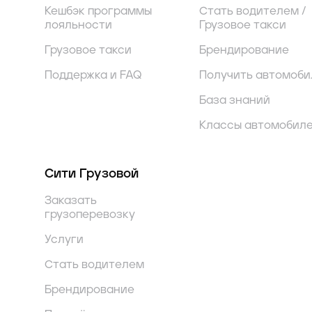
Кешбэк программы
Стать водителем /
лояльности
Грузовое такси
Грузовое такси
Брендирование
Поддержка и FAQ
Получить автомоби
База знаний
Классы автомобил
Сити Грузовой
Заказать
грузоперевозку
Услуги
Стать водителем
Брендирование