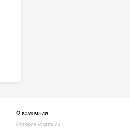
О компании
История компании