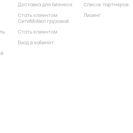
Доставка для бизнеса
Список партнеров
Стать клиентом
Лизинг
СитиМобил грузовой
ль
Стать клиентом
Вход в кабинет
ей