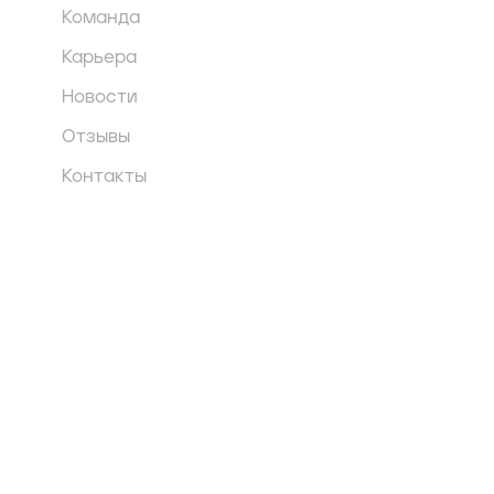
Команда
Карьера
Новости
Отзывы
Контакты