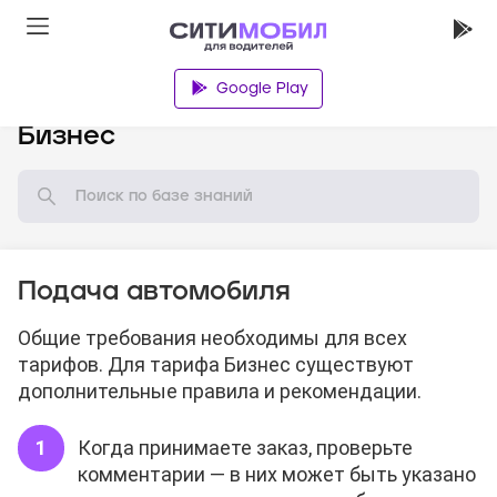
Google Play
База знаний
Бизнес
Подача автомобиля
Общие требования необходимы для всех
тарифов. Для тарифа Бизнес существуют
дополнительные правила и рекомендации.
Когда принимаете заказ, проверьте
комментарии — в них может быть указано