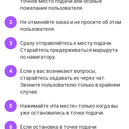
точное место подачи или особые
пожелания пользователя.
Не отменяйте заказ и не просите об этом
пользователя.
Сразу отправляйтесь к месту подачи.
Старайтесь придерживаться маршрута
по навигатору.
Если у вас возникают вопросы,
старайтесь задавать их через чат.
Звоните пользователю только в крайнем
случае.
Нажимайте «На месте» только когда вы
уже остановились в точке подачи.
Если остановка в точке подачи