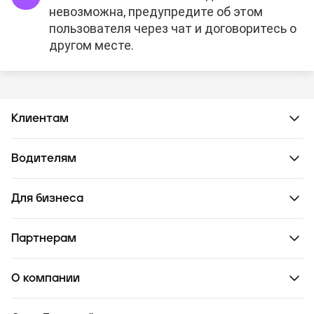
невозможна, предупредите об этом
пользователя через чат и договоритесь о
другом месте.
Клиентам
Водителям
Для бизнеса
Партнерам
О компании