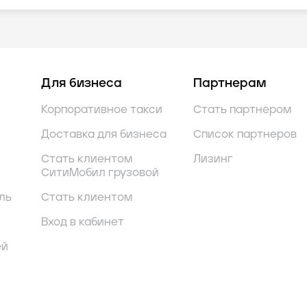
Для бизнеса
Партнерам
Корпоративное такси
Стать партнером
Доставка для бизнеса
Список партнеров
Стать клиентом
Лизинг
СитиМобил грузовой
ль
Стать клиентом
Вход в кабинет
ей