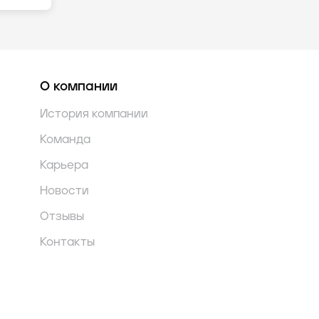
О компании
История компании
Команда
Карьера
Новости
Отзывы
Контакты