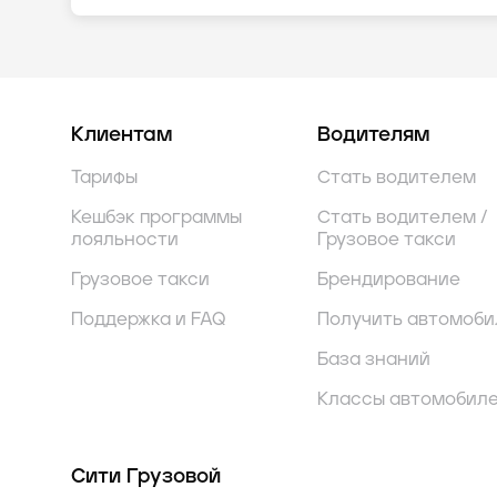
Клиентам
Водителям
Тарифы
Стать водителем
Кешбэк программы
Стать водителем /
лояльности
Грузовое такси
Грузовое такси
Брендирование
Поддержка и FAQ
Получить автомоби
База знаний
Классы автомобил
Сити Грузовой