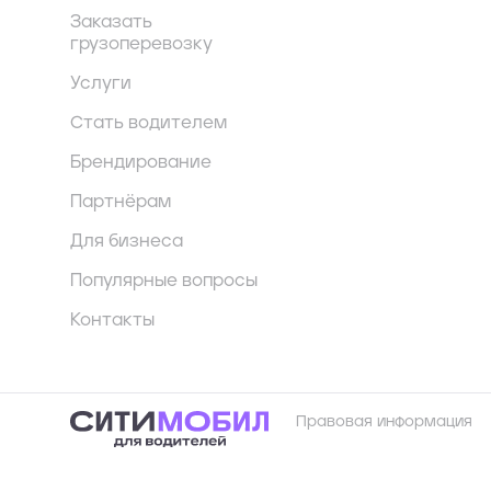
Заказать
грузоперевозку
Услуги
Стать водителем
Брендирование
Партнёрам
Для бизнеса
Популярные вопросы
Контакты
Правовая информация