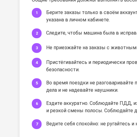
Берите заказы только в своём аккаунт
указана в личном кабинете.
Следите, чтобы машина была в исправ
Не приезжайте на заказы с животным
Пристёгивайтесь и периодически про
безопасности.
Во время поездки не разговаривайте п
дела и не надевайте наушники.
Ездите аккуратно. Соблюдайте ПДД, и
и резкой смены полосы. Соблюдайте 
Ведите себя спокойно: не ругайтесь и