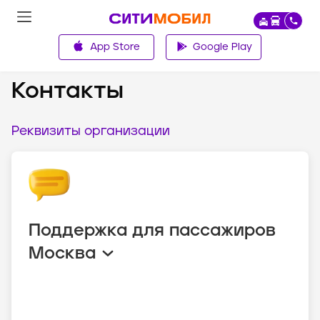
App Store
Google Play
О компании
Контакты
Реквизиты организации
Поддержка для пассажиров
Москва