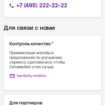
+7 (495) 222-22-22
Для связи с нами
*
Контроль качества
Примем ваши жалобы и
предложения по улучшению
сервиса, сделаем все, чтобы
Ситимобил стал лучше.
tqm@city-mobil.ru
Для партнеров