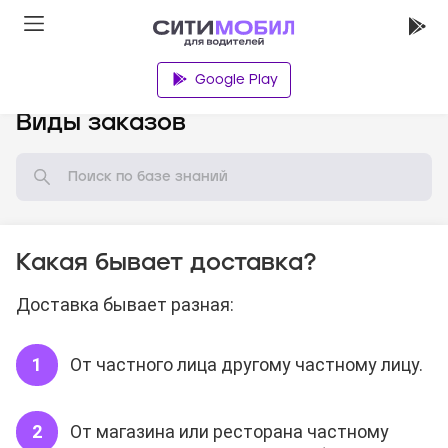
Google Play
База знаний
Виды заказов
Какая бывает доставка?
Доставка бывает разная:
От частного лица другому частному лицу.
От магазина или ресторана частному