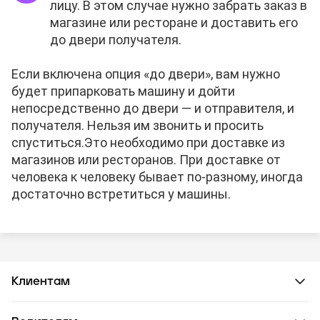
лицу. В этом случае нужно забрать заказ в
магазине или ресторане и доставить его
до двери получателя.
Если включена опция «до двери», вам нужно
будет припарковать машину и дойти
непосредственно до двери — и отправителя, и
получателя. Нельзя им звонить и просить
спуститься.
Это необходимо при доставке из
магазинов или ресторанов. При доставке от
человека к человеку бывает по-разному, иногда
достаточно встретиться у машины.
Клиентам