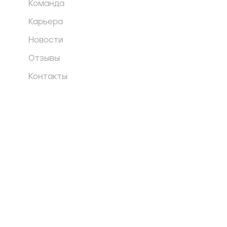
Команда
Карьера
Новости
Отзывы
Контакты