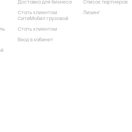
Доставка для бизнеса
Список партнеров
Стать клиентом
Лизинг
СитиМобил грузовой
ль
Стать клиентом
Вход в кабинет
ей