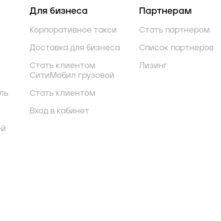
Для бизнеса
Партнерам
Корпоративное такси
Стать партнером
Доставка для бизнеса
Список партнеров
Стать клиентом
Лизинг
СитиМобил грузовой
ль
Стать клиентом
Вход в кабинет
ей