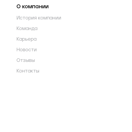
О компании
История компании
Команда
Карьера
Новости
Отзывы
Контакты