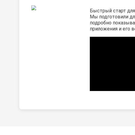
Быстрый старт для
Мы подготовили дл
подробно показыв
приложения и его 