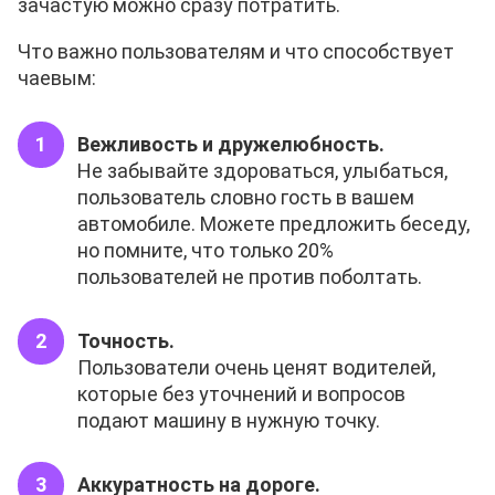
зачастую можно сразу потратить.
Что важно пользователям и что способствует
чаевым:
Вежливость и дружелюбность.
Не забывайте здороваться, улыбаться,
пользователь словно гость в вашем
автомобиле. Можете предложить беседу,
но помните, что только 20%
пользователей не против поболтать.
Точность.
Пользователи очень ценят водителей,
которые без уточнений и вопросов
подают машину в нужную точку.
Аккуратность на дороге.