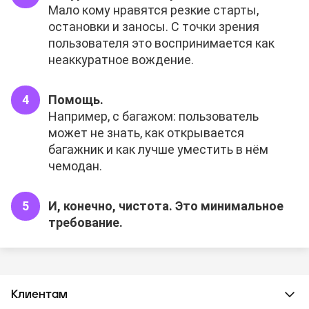
Мало кому нравятся резкие старты,
остановки и заносы. С точки зрения
пользователя это воспринимается как
неаккуратное вождение.
Помощь.
Например, с багажом: пользователь
может не знать, как открывается
багажник и как лучше уместить в нём
чемодан.
И, конечно, чистота. Это минимальное
требование.
Клиентам