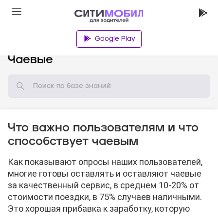
Google Play
База знаний
Чаевые
Что важно пользователям и что
способствует чаевым
Как показывают опросы наших пользователей,
многие готовы оставлять и оставляют чаевые
за качественный сервис, в среднем 10-20% от
стоимости поездки, в 75% случаев наличными.
Это хорошая прибавка к заработку, которую