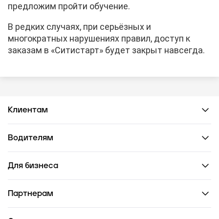
предложим пройти обучение.
В редких случаях, при серьёзных и
многократных нарушениях правил, доступ к
заказам в «Ситистарт» будет закрыт навсегда.
Клиентам
Водителям
Для бизнеса
Партнерам