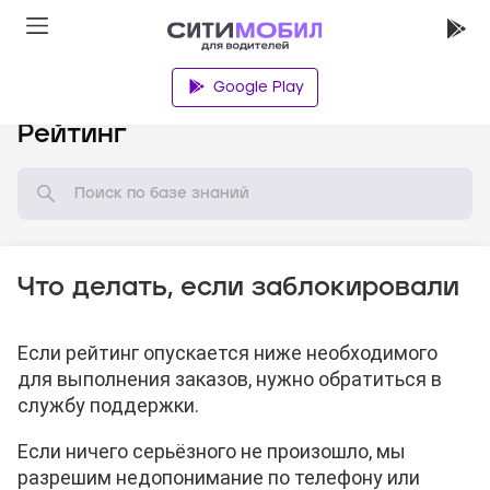
Google Play
База знаний
Рейтинг
Что делать, если заблокировали
Если рейтинг опускается ниже необходимого
для выполнения заказов, нужно обратиться в
службу поддержки.
Если ничего серьёзного не произошло, мы
разрешим недопонимание по телефону или