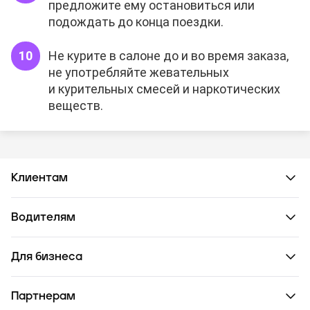
предложите ему остановиться или
подождать до конца поездки.
Не курите в салоне до и во время заказа,
не употребляйте жевательных
и курительных смесей и наркотических
веществ.
Клиентам
Водителям
Для бизнеса
Партнерам