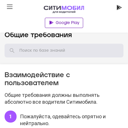
Google Play
База знаний
Общие требования
Взаимодействие с
пользователем
Общие требования должны выполнять
абсолютно все водители Ситимобила.
Пожалуйста, одевайтесь опрятно и
нейтрально.