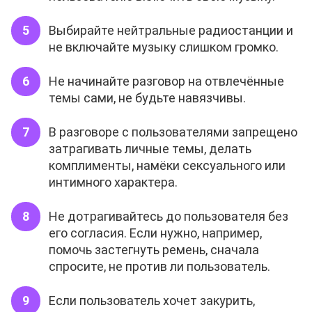
Выбирайте нейтральные радиостанции и
не включайте музыку слишком громко.
Не начинайте разговор на отвлечённые
темы сами, не будьте навязчивы.
В разговоре с пользователями запрещено
затрагивать личные темы, делать
комплименты, намёки сексуального или
интимного характера.
Не дотрагивайтесь до пользователя без
его согласия. Если нужно, например,
помочь застегнуть ремень, сначала
спросите, не против ли пользователь.
Если пользователь хочет закурить,