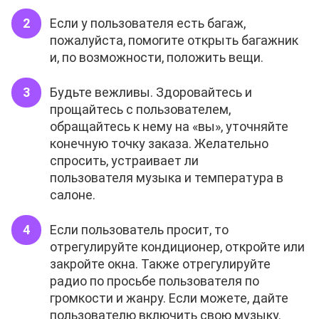
Если у пользователя есть багаж,
пожалуйста, помогите открыть багажник
и, по возможности, положить вещи.
Будьте вежливы. Здоровайтесь и
прощайтесь с пользователем,
обращайтесь к нему на «вы», уточняйте
конечную точку заказа. Желательно
спросить, устраивает ли
пользователя музыка и температура в
салоне.
Если пользователь просит, то
отрегулируйте кондиционер, откройте или
закройте окна. Также отрегулируйте
радио по просьбе пользователя по
громкости и жанру. Если можете, дайте
пользователю включить свою музыку.