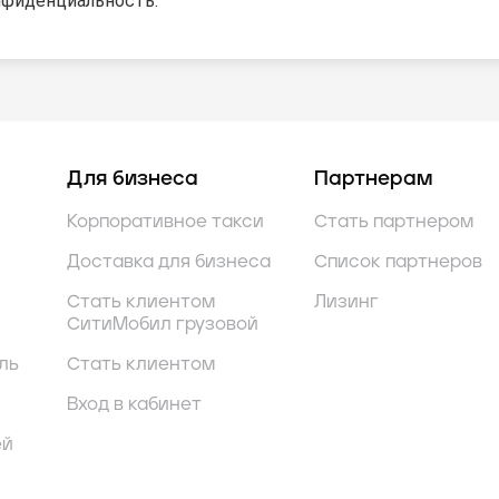
нфиденциальность.
Для бизнеса
Партнерам
Корпоративное такси
Стать партнером
Доставка для бизнеса
Список партнеров
Стать клиентом
Лизинг
СитиМобил грузовой
ль
Стать клиентом
Вход в кабинет
ей