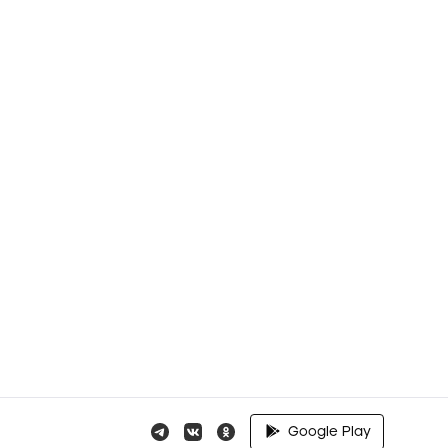
Google Play