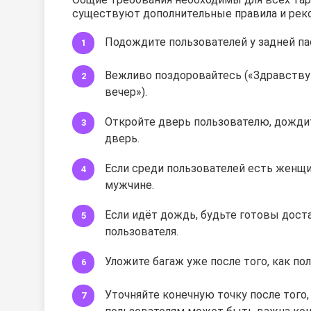
существуют дополнительные правила и рек
Подождите пользователей у задней п
Вежливо поздоровайтесь («Здравству
вечер»).
Откройте дверь пользователю, дождите
дверь.
Если среди пользователей есть женщин
мужчине.
Если идёт дождь, будьте готовы дост
пользователя.
Уложите багаж уже после того, как по
Уточняйте конечную точку после того,