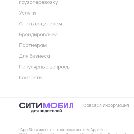
грузоперевозку
Услуги
Стать водителем
Брендирование
Партнёрам
Для бизнеса
Популярные вопросы
Контакты
Правовая информация
*App Store является товарным знаком Apple Inc.