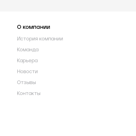
О компании
История компании
Команда
Карьера
Новости
Отзывы
Контакты