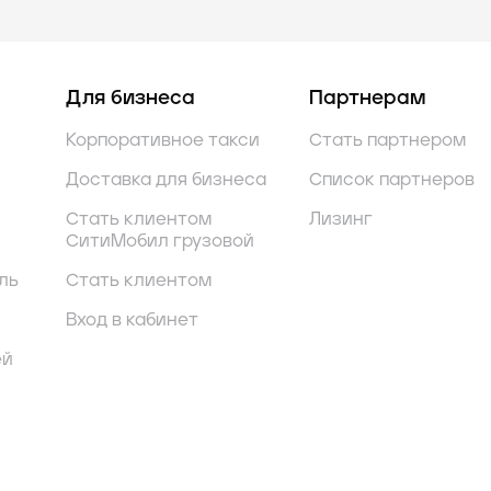
Для бизнеса
Партнерам
Корпоративное такси
Стать партнером
Доставка для бизнеса
Список партнеров
Стать клиентом
Лизинг
СитиМобил грузовой
ль
Стать клиентом
Вход в кабинет
ей