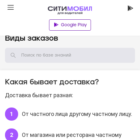
Google Play
База знаний
Виды заказов
Какая бывает доставка?
Доставка бывает разная:
От частного лица другому частному лицу.
От магазина или ресторана частному