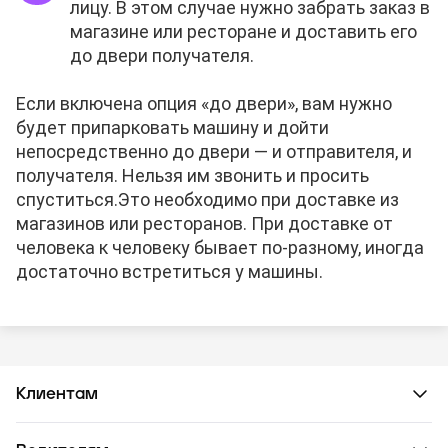
лицу. В этом случае нужно забрать заказ в
магазине или ресторане и доставить его
до двери получателя.
Если включена опция «до двери», вам нужно
будет припарковать машину и дойти
непосредственно до двери — и отправителя, и
получателя. Нельзя им звонить и просить
спуститься.
Это необходимо при доставке из
магазинов или ресторанов. При доставке от
человека к человеку бывает по-разному, иногда
достаточно встретиться у машины.
Клиентам