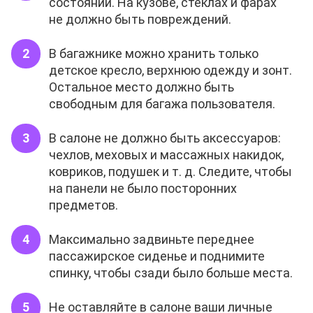
состоянии. На кузове, стёклах и фарах
не должно быть повреждений.
В багажнике можно хранить только
детское кресло, верхнюю одежду и зонт.
Остальное место должно быть
свободным для багажа пользователя.
В салоне не должно быть аксессуаров:
чехлов, меховых и массажных накидок,
ковриков, подушек и т. д. Следите, чтобы
на панели не было посторонних
предметов.
Максимально задвиньте переднее
пассажирское сиденье и поднимите
спинку, чтобы сзади было больше места.
Не оставляйте в салоне ваши личные