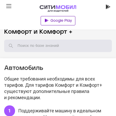
Google Play
База знаний
Комфорт и Комфорт +
Автомобиль
Общие требования необходимы для всех
тарифов. Для тарифов Комфорт и Комфорт+
существуют дополнительные правила
и рекомендации.
Поддерживайте машину в идеальном