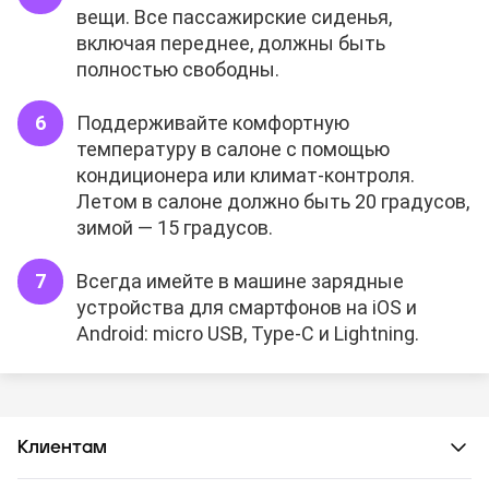
вещи. Все пассажирские сиденья,
включая переднее, должны быть
полностью свободны.
Поддерживайте комфортную
температуру в салоне с помощью
кондиционера или климат-контроля.
Летом в салоне должно быть 20 градусов,
зимой — 15 градусов.
Всегда имейте в машине зарядные
устройства для смартфонов на iOS и
Android: micro USB, Type-C и Lightning.
Клиентам