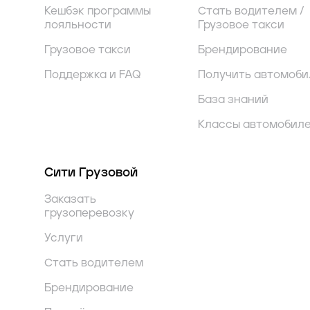
Кешбэк программы
Стать водителем /
лояльности
Грузовое такси
Грузовое такси
Брендирование
Поддержка и FAQ
Получить автомоби
База знаний
Классы автомобил
Сити Грузовой
Заказать
грузоперевозку
Услуги
Стать водителем
Брендирование