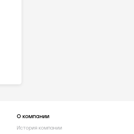
О компании
История компании