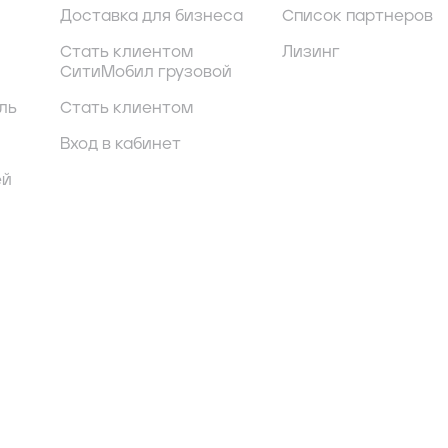
Доставка для бизнеса
Список партнеров
Стать клиентом
Лизинг
СитиМобил грузовой
ль
Стать клиентом
Вход в кабинет
ей