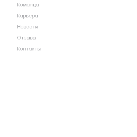
Команда
Карьера
Новости
Отзывы
Контакты