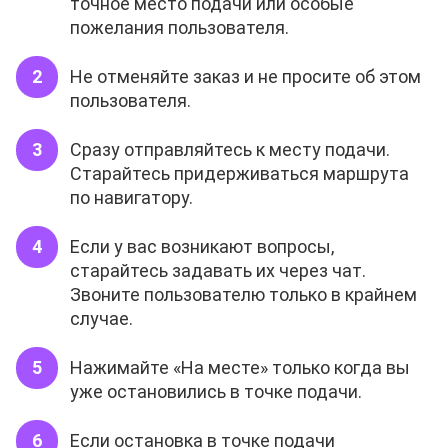
точное место подачи или особые
пожелания пользователя.
Не отменяйте заказ и не просите об этом
пользователя.
Сразу отправляйтесь к месту подачи.
Старайтесь придерживаться маршрута
по навигатору.
Если у вас возникают вопросы,
старайтесь задавать их через чат.
Звоните пользователю только в крайнем
случае.
Нажимайте «На месте» только когда вы
уже остановились в точке подачи.
Если остановка в точке подачи