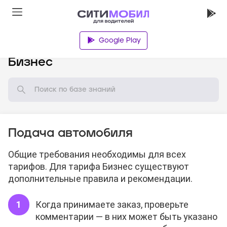
Google Play
База знаний
Бизнес
Подача автомобиля
Общие требования необходимы для всех
тарифов. Для тарифа Бизнес существуют
дополнительные правила и рекомендации.
Когда принимаете заказ, проверьте
комментарии — в них может быть указано