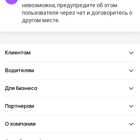
невозможна, предупредите об этом
пользователя через чат и договоритесь о
другом месте.
Клиентам
Водителям
Для бизнеса
Партнерам
О компании