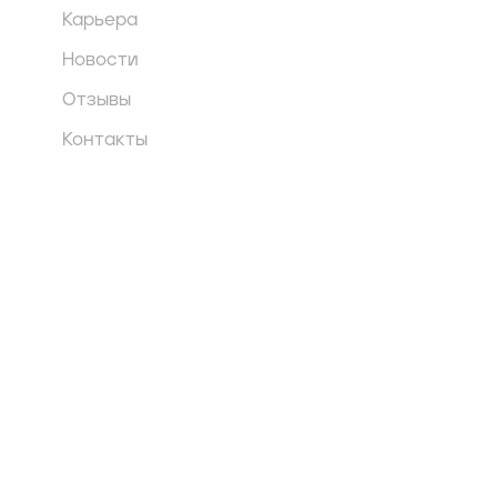
Карьера
Новости
Отзывы
Контакты