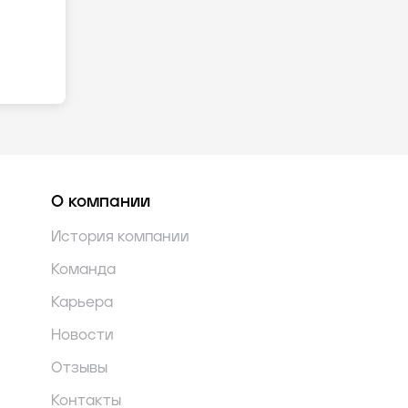
О компании
История компании
Команда
Карьера
Новости
Отзывы
Контакты