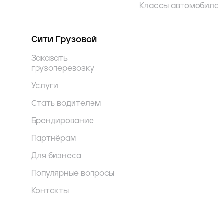
Классы автомобил
Сити Грузовой
Заказать
грузоперевозку
Услуги
Стать водителем
Брендирование
Партнёрам
Для бизнеса
Популярные вопросы
Контакты