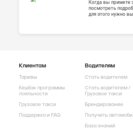
Когда вы примете 
посмотреть подро
для этого нужно вы
Клиентам
Водителям
Тарифы
Стать водителем
Кешбэк программы
Стать водителем /
лояльности
Грузовое такси
Грузовое такси
Брендирование
Поддержка и FAQ
Получить автомоби
База знаний