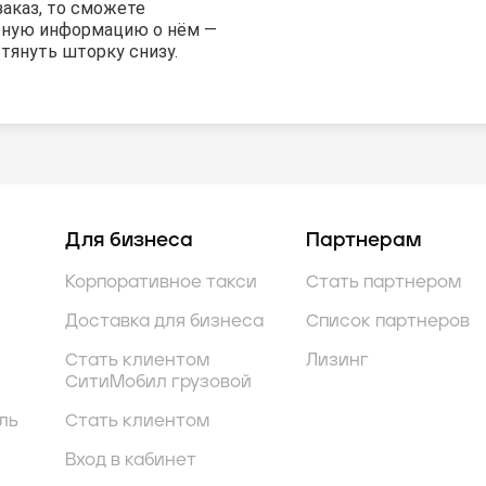
заказ, то сможете
бную информацию о нём —
тянуть шторку снизу.
Для бизнеса
Партнерам
Корпоративное такси
Стать партнером
Доставка для бизнеса
Список партнеров
Стать клиентом
Лизинг
СитиМобил грузовой
ль
Стать клиентом
Вход в кабинет