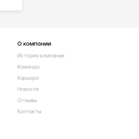
О компании
История компании
Команда
Карьера
Новости
Отзывы
Контакты