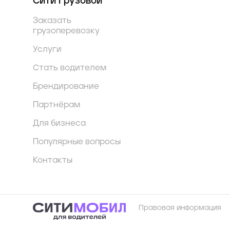
Сити Грузовой
Заказать
грузоперевозку
Услуги
Стать водителем
Брендирование
Партнёрам
Для бизнеса
Популярные вопросы
Контакты
Правовая информация