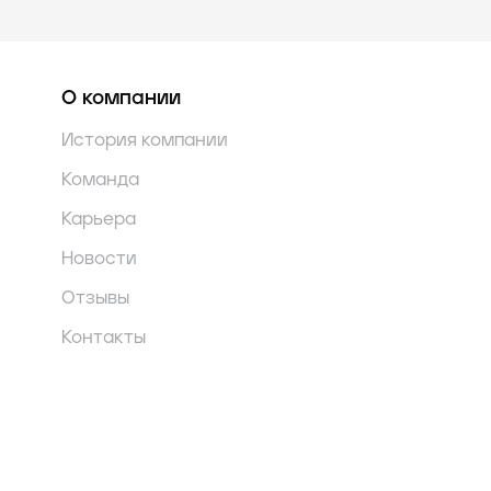
О компании
История компании
Команда
Карьера
Новости
Отзывы
Контакты