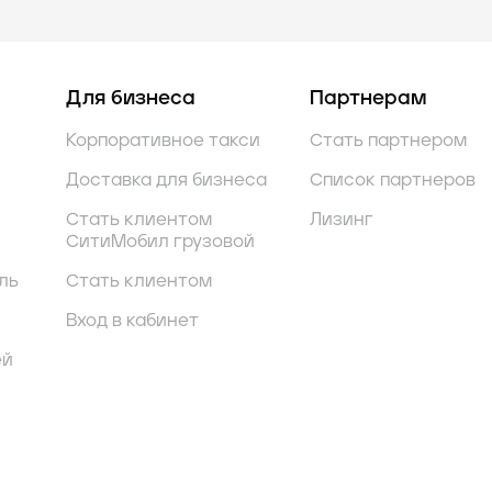
Для бизнеса
Партнерам
Корпоративное такси
Стать партнером
Доставка для бизнеса
Список партнеров
Стать клиентом
Лизинг
СитиМобил грузовой
ль
Стать клиентом
Вход в кабинет
ей