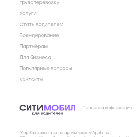
грузоперевозку
Услуги
Стать водителем
Брендирование
Партнёрам
Для бизнеса
Популярные вопросы
Контакты
Правовая информация
*App Store является товарным знаком Apple Inc.