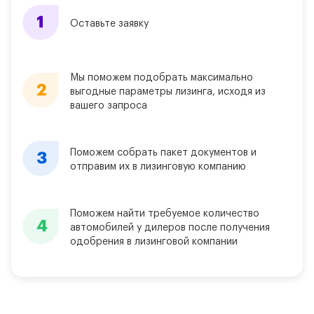
Оставьте заявку
Мы поможем подобрать максимально
выгодные параметры лизинга, исходя из
вашего запроса
Поможем собрать пакет документов и
отправим их в лизинговую компанию
Поможем найти требуемое количество
автомобилей у дилеров после получения
одобрения в лизинговой компании