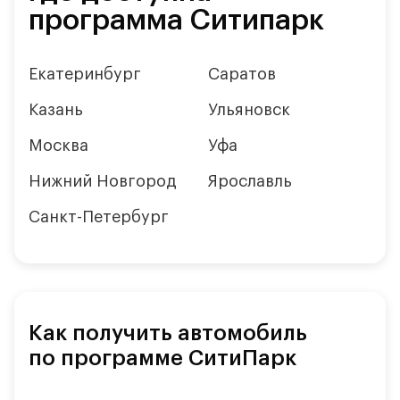
программа Ситипарк
Екатеринбург
Саратов
Казань
Ульяновск
Москва
Уфа
Нижний Новгород
Ярославль
Санкт-Петербург
Как получить автомобиль
по программе СитиПарк