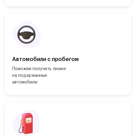
Автомобили с пробегом
Поможем получить лизинг

на подержанные

автомобили