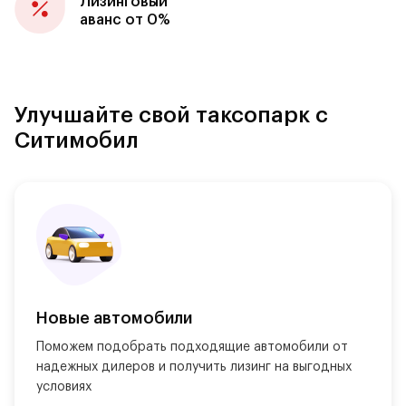
Лизинговый
аванс от 0%
Улучшайте свой таксопарк с
Ситимобил
Новые автомобили
Поможем подобрать подходящие автомобили от 
надежных дилеров и получить лизинг на выгодных 
условиях