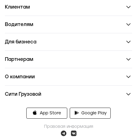
Клиентам
Водителям
Для бизнеса
Партнерам
О компании
Сити Грузовой
App Store
Google Play
Правовая информация