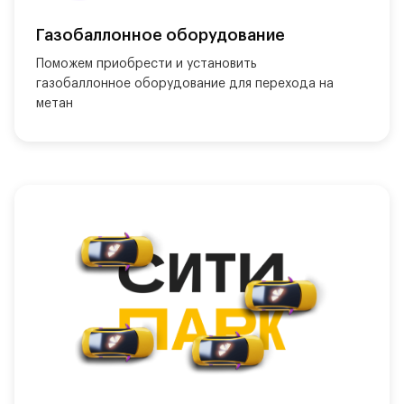
Газобаллонное оборудование
Поможем приобрести и установить 
газобаллонное оборудование для перехода на 
метан