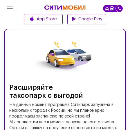
App Store
Google Play
Главная
Расширяйте
таксопарк с выгодой
На данный момент программа Ситипарк запущена в
нескольких городах России, но мы планомерно
продолжаем экспансию по всей стране!
Мы оповестим вас в момент запуска нового региона.
Оставить заявку на получение своего авто вы можете