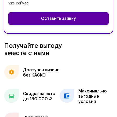
уже сейчас!
Оставить заявку
Получайте выгоду
вместе с нами
Доступен лизинг
без КАСКО
Максимально
Скидка на авто
выгодные
до 150 000 ₽
условия