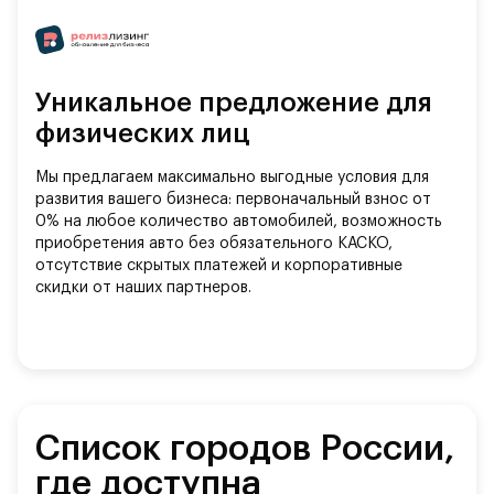
Уникальное предложение для
физических лиц
Мы предлагаем максимально выгодные условия для
развития вашего бизнеса: первоначальный взнос от
0% на любое количество автомобилей, возможность
приобретения авто без обязательного КАСКО,
отсутствие скрытых платежей и корпоративные
скидки от наших партнеров.
Список городов России,
где доступна