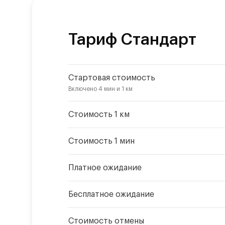
Тариф
Стандарт
Стартовая стоимость
Включено
4 мин
и
1 км
Стоимость 1 км
Стоимость 1 мин
Платное ожидание
Бесплатное ожидание
Стоимость отмены