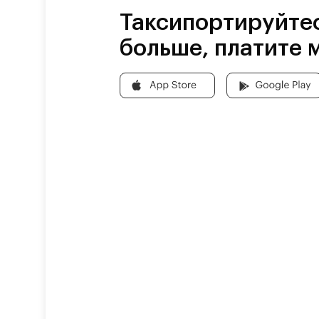
Таксипортируйте
больше, платите 