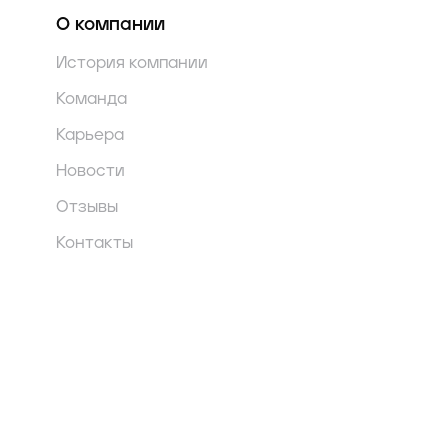
О компании
История компании
Команда
Карьера
Новости
Отзывы
Контакты