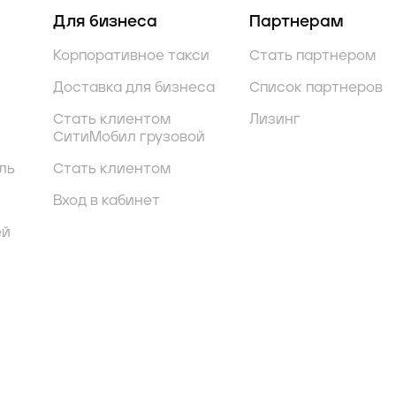
Для бизнеса
Партнерам
Корпоративное такси
Стать партнером
Доставка для бизнеса
Список партнеров
Стать клиентом
Лизинг
СитиМобил грузовой
ль
Стать клиентом
Вход в кабинет
ей