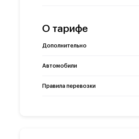
О тарифе
Дополнительно
Автомобили
Правила перевозки