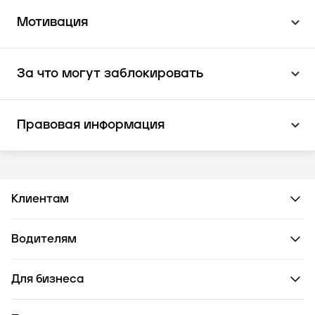
Мотивация
За что могут заблокировать
Правовая информация
Клиентам
Водителям
Для бизнеса