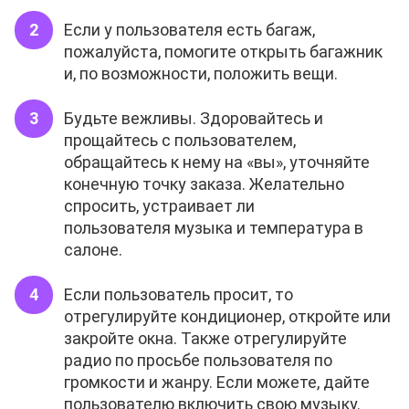
Если у пользователя есть багаж,
пожалуйста, помогите открыть багажник
и, по возможности, положить вещи.
Будьте вежливы. Здоровайтесь и
прощайтесь с пользователем,
обращайтесь к нему на «вы», уточняйте
конечную точку заказа. Желательно
спросить, устраивает ли
пользователя музыка и температура в
салоне.
Если пользователь просит, то
отрегулируйте кондиционер, откройте или
закройте окна. Также отрегулируйте
радио по просьбе пользователя по
громкости и жанру. Если можете, дайте
пользователю включить свою музыку.