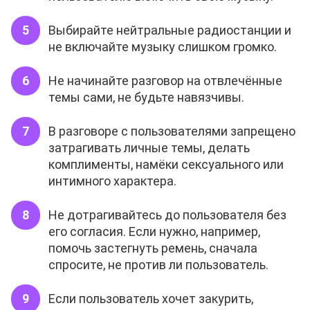
Выбирайте нейтральные радиостанции и
не включайте музыку слишком громко.
Не начинайте разговор на отвлечённые
темы сами, не будьте навязчивы.
В разговоре с пользователями запрещено
затрагивать личные темы, делать
комплименты, намёки сексуального или
интимного характера.
Не дотрагивайтесь до пользователя без
его согласия. Если нужно, например,
помочь застегнуть ремень, сначала
спросите, не против ли пользователь.
Если пользователь хочет закурить,