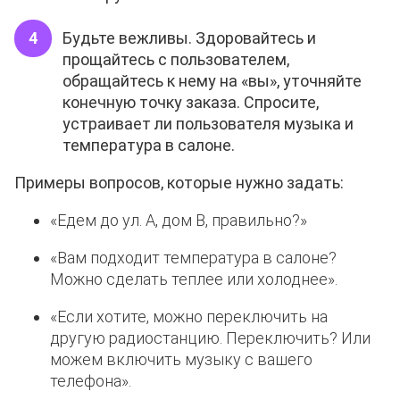
Будьте вежливы. Здоровайтесь и
прощайтесь с пользователем,
обращайтесь к нему на «вы», уточняйте
конечную точку заказа. Спросите,
устраивает ли пользователя музыка и
температура в салоне.
Примеры вопросов, которые нужно задать:
«Едем до ул. А, дом В, правильно?»
«Вам подходит температура в салоне?
Можно сделать теплее или холоднее».
«Если хотите, можно переключить на
другую радиостанцию. Переключить? Или
можем включить музыку с вашего
телефона».