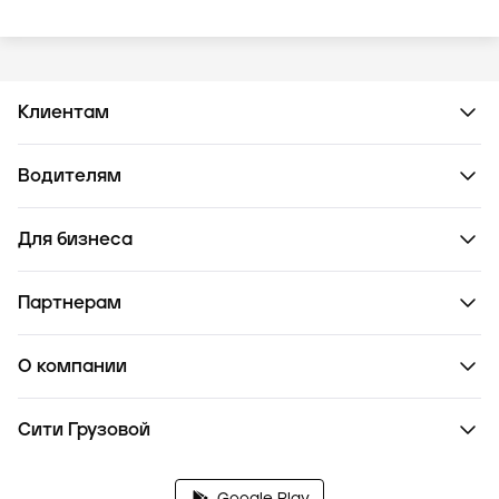
Клиентам
Водителям
Для бизнеса
Партнерам
О компании
Сити Грузовой