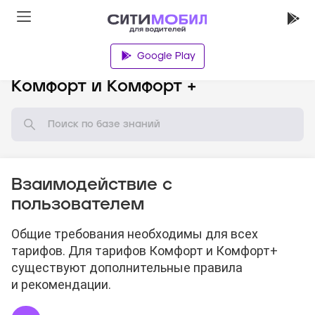
Google Play
База знаний
Комфорт и Комфорт +
Взаимодействие с
пользователем
Общие требования необходимы для всех
тарифов. Для тарифов Комфорт и Комфорт+
существуют дополнительные правила
и рекомендации.