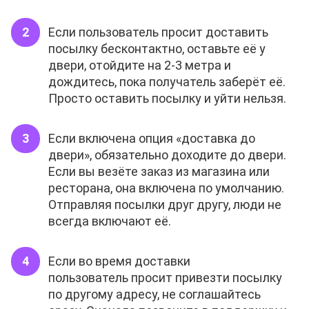
Если пользователь просит доставить
посылку бесконтактно, оставьте её у
двери, отойдите на 2-3 метра и
дождитесь, пока получатель заберёт её.
Просто оставить посылку и уйти нельзя.
Если включена опция «доставка до
двери», обязательно доходите до двери.
Если вы везёте заказ из магазина или
ресторана, она включена по умолчанию.
Отправляя посылки друг другу, люди не
всегда включают её.
Если во время доставки
пользователь просит привезти посылку
по другому адресу, не соглашайтесь