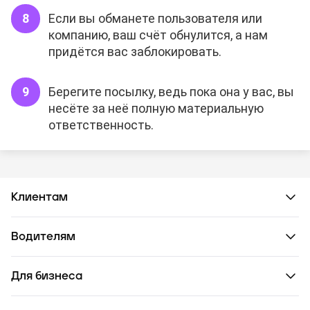
Если вы обманете пользователя или
компанию, ваш счёт обнулится, а нам
придётся вас заблокировать.
Берегите посылку, ведь пока она у вас, вы
несёте за неё полную материальную
ответственность.
Клиентам
Водителям
Для бизнеса