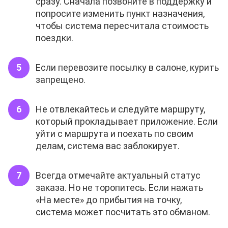
сразу. Сначала позвоните в поддержку и
попросите изменить пункт назначения,
чтобы система пересчитала стоимость
поездки.
Если перевозите посылку в салоне, курить
запрещено.
Не отвлекайтесь и следуйте маршруту,
который прокладывает приложение. Если
уйти с маршрута и поехать по своим
делам, система вас заблокирует.
Всегда отмечайте актуальный статус
заказа. Но не торопитесь. Если нажать
«На месте» до прибытия на точку,
система может посчитать это обманом.