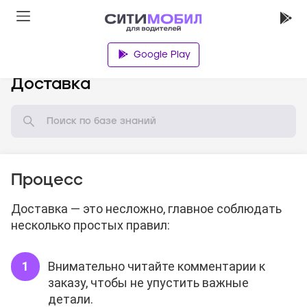
Google Play
База знаний
Доставка
Процесс
Доставка — это несложно, главное соблюдать
несколько простых правил:
Внимательно читайте комментарии к
заказу, чтобы не упустить важные
детали.