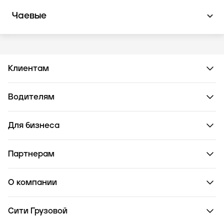
Чаевые
Клиентам
Водителям
Для бизнеса
Партнерам
О компании
Сити Грузовой