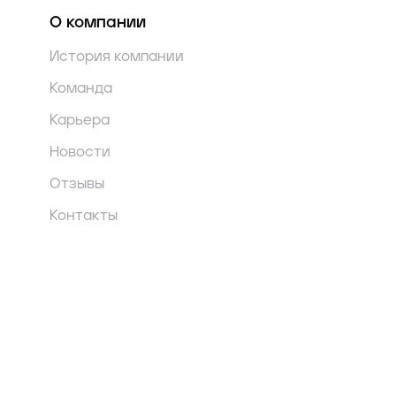
О компании
История компании
Команда
Карьера
Новости
Отзывы
Контакты