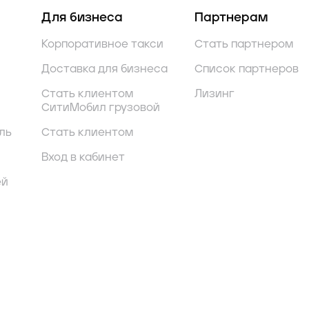
Для бизнеса
Партнерам
Корпоративное такси
Стать партнером
Доставка для бизнеса
Список партнеров
Стать клиентом
Лизинг
СитиМобил грузовой
ль
Стать клиентом
Вход в кабинет
ей