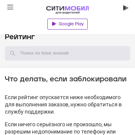
Google Play
База знаний
Рейтинг
Что делать, если заблокировали
Если рейтинг опускается ниже необходимого
для выполнения заказов, нужно обратиться в
службу поддержки.
Если ничего серьёзного не произошло, мы
разрешим недопонимание по телефону или