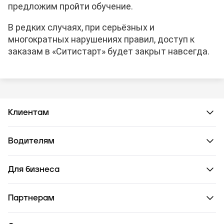
предложим пройти обучение.
В редких случаях, при серьёзных и
многократных нарушениях правил, доступ к
заказам в «Ситистарт» будет закрыт навсегда.
Клиентам
Водителям
Для бизнеса
Партнерам