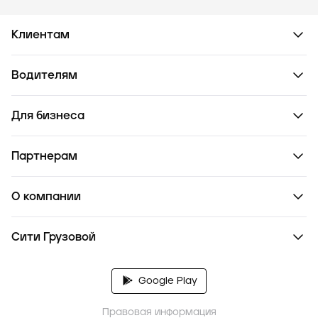
Клиентам
Водителям
Для бизнеса
Партнерам
О компании
Сити Грузовой
Google Play
Правовая информация