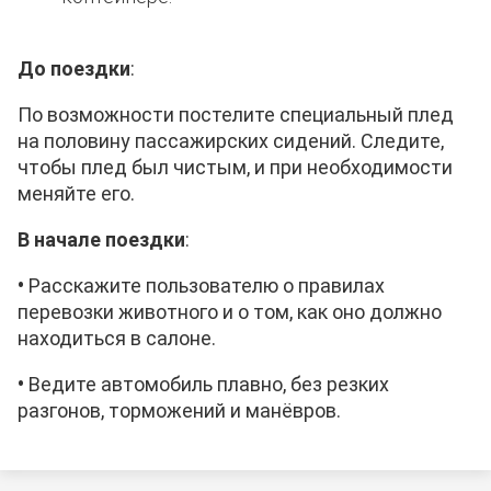
До поездки
:
По возможности постелите специальный плед
на половину пассажирских сидений. Следите,
чтобы плед был чистым, и при необходимости
меняйте его.
В начале поездки
:
•
Расскажите
пользователю
о правилах
перевозки животного и о том, как оно должно
находиться в салоне.
•
Ведите автомобиль плавно, без резких
разгонов, торможений и манёвров.