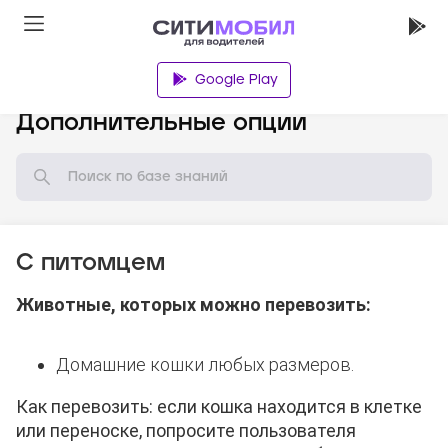
Google Play
База знаний
Дополнительные опции
С питомцем
Животные, которых можно перевозить:
Домашние кошки любых размеров.
Как перевозить: если кошка находится в клетке
или переноске, попросите пользователя