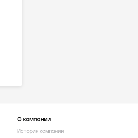
О компании
История компании