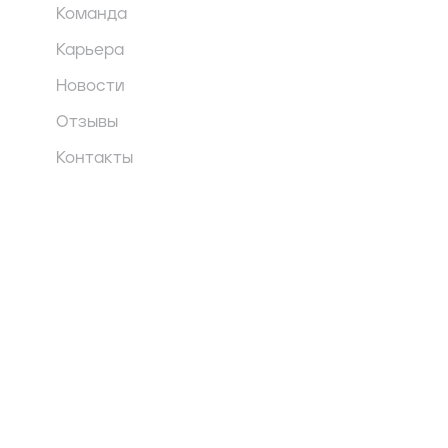
Команда
Карьера
Новости
Отзывы
Контакты