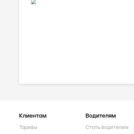
Клиентам
Водителям
Тарифы
Стать водителем