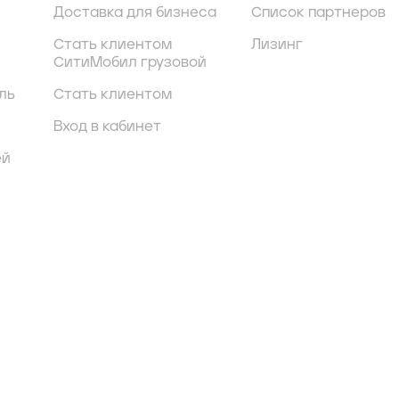
Доставка для бизнеса
Список партнеров
Стать клиентом
Лизинг
СитиМобил грузовой
ль
Стать клиентом
Вход в кабинет
ей