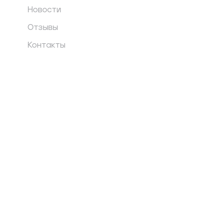
Новости
Отзывы
Контакты