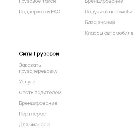
Грузовое такси
Брендирование
Поддержка и FAQ
Получить автомоби
База знаний
Классы автомобил
Сити Грузовой
Заказать
грузоперевозку
Услуги
Стать водителем
Брендирование
Партнёрам
Для бизнеса