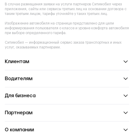
В случае размещения заявки на услуги партнеров Ситимобил через
приложения, сайты или сервисы третьих лиц на основании договора с
таким третьим лицом, тарифы уточняйте у таких третьих лиц.
Изображение автомобиля на странице представлено для цели
информирования пользователя о классе и уровне комфорта автомобиля
при выборе определенного тарифа.
Ситимобил — информационный сервис заказа транспортных и иных
услуг, оказываемых партнерами.
Клиентам
Водителям
Для бизнеса
Партнерам
О компании