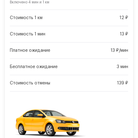
Включено
4 мин
и
1 км
Стоимость 1 км
12 ₽
Стоимость 1 мин
13 ₽
Платное ожидание
13 ₽/мин
Бесплатное ожидание
3 мин
Стоимость отмены
139 ₽