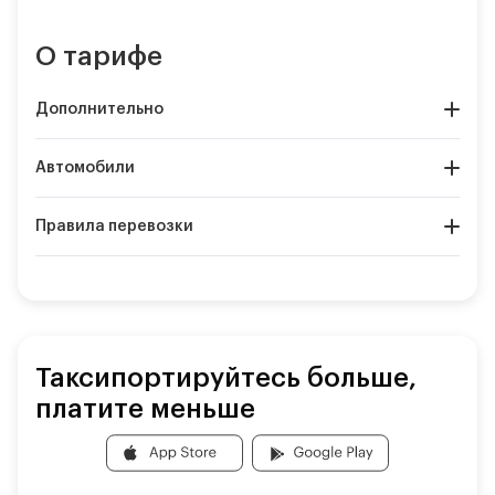
О тарифе
Дополнительно
Автомобили
Правила перевозки
Таксипортируйтесь больше,
платите меньше