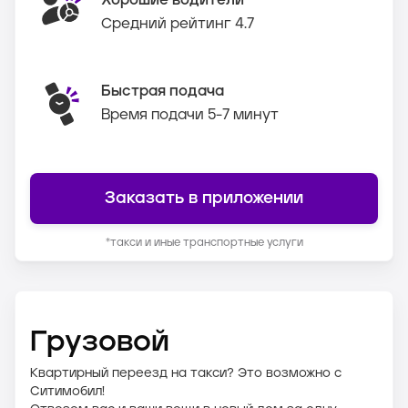
Хорошие водители
Средний рейтинг 4.7
Быстрая подача
Время подачи 5-7 минут
Заказать в приложении
*такси и иные транспортные услуги
Грузовой
Квартирный переезд на такси? Это возможно с
Ситимобил!