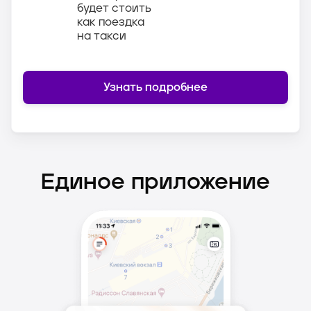
будет стоить
как поездка
на такси
Узнать подробнее
Единое приложение