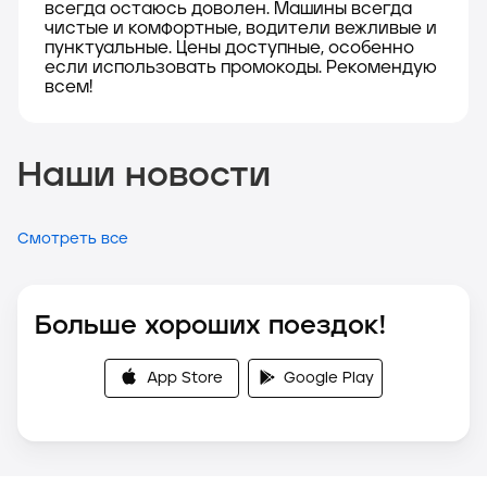
всегда остаюсь доволен. Машины всегда
чистые и комфортные, водители вежливые и
пунктуальные. Цены доступные, особенно
если использовать промокоды. Рекомендую
всем!
Наши новости
Смотреть все
Больше хороших поездок!
App Store
Google Play