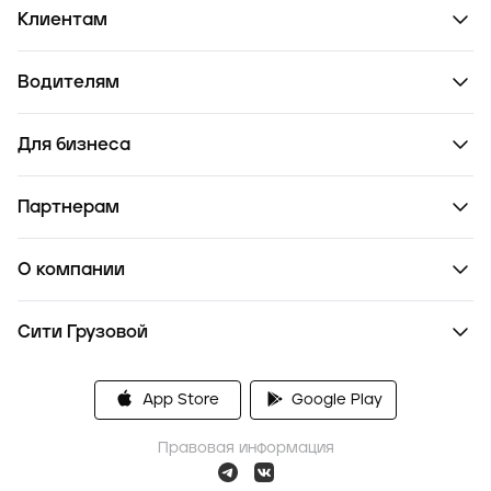
Клиентам
Водителям
Для бизнеса
Партнерам
О компании
Сити Грузовой
App Store
Google Play
Правовая информация