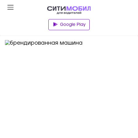
База знаний
Google Play