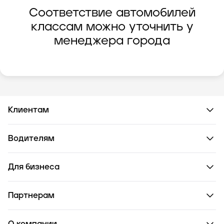
Соответствие автомобилей
классам можно уточнить у
менеджера города
Клиентам
Водителям
Для бизнеса
Партнерам