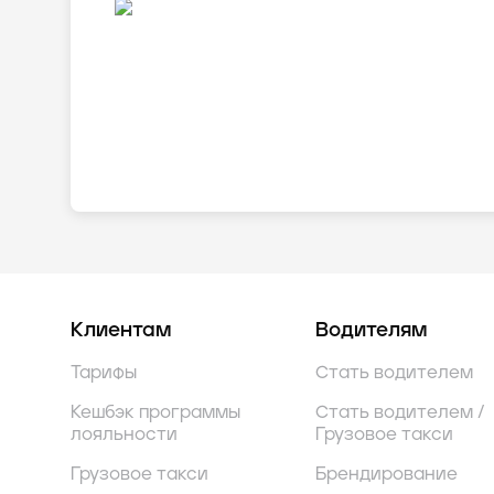
Клиентам
Водителям
Тарифы
Стать водителем
Кешбэк программы
Стать водителем /
лояльности
Грузовое такси
Грузовое такси
Брендирование