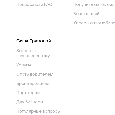
Поддержка и FAQ
Получить автомоби
База знаний
Классы автомобил
Сити Грузовой
Заказать
грузоперевозку
Услуги
Стать водителем
Брендирование
Партнёрам
Для бизнеса
Популярные вопросы