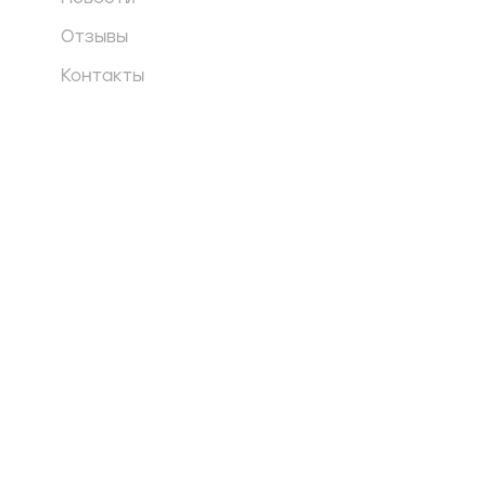
Отзывы
Контакты