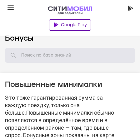
Google Play
База знаний
Бонусы
Повышенные минималки
Это тоже гарантированная сумма за
каждую поездку, только она
больше.
Повышенные минималки обычно
появляются в определённое время и в
определённом районе — там, где выше
спрос. Бонусные зоны показаны на карте