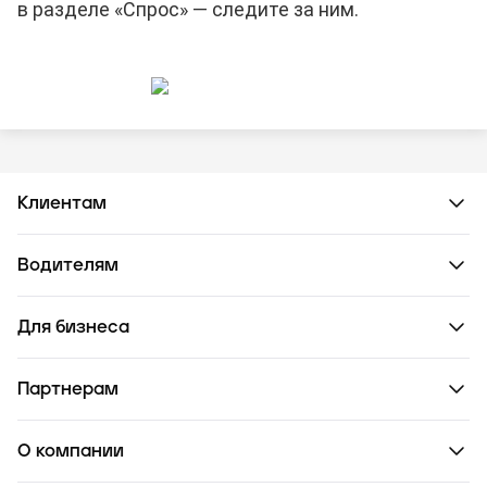
в разделе «Спрос» — следите за ним.
Клиентам
Водителям
Для бизнеса
Партнерам
О компании