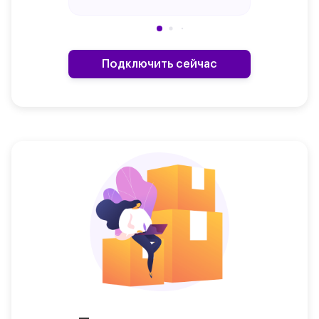
Подключить сейчас