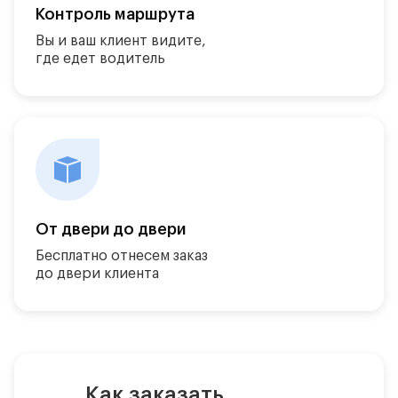
Контроль маршрута
Вы и ваш клиент видите,
где едет водитель
От двери до двери
Бесплатно отнесем заказ
до двери клиента
Как заказать