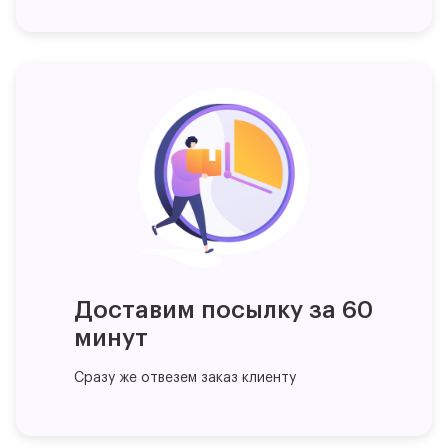
Доставим посылку за 60
минут
Сразу же отвезем заказ клиенту