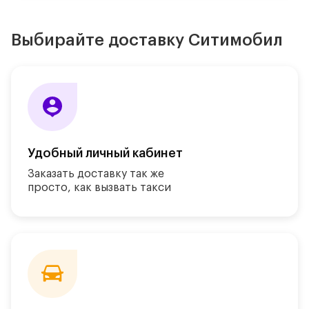
Выбирайте доставку Ситимобил
Удобный личный кабинет
Заказать доставку так же
просто, как
вызвать такси