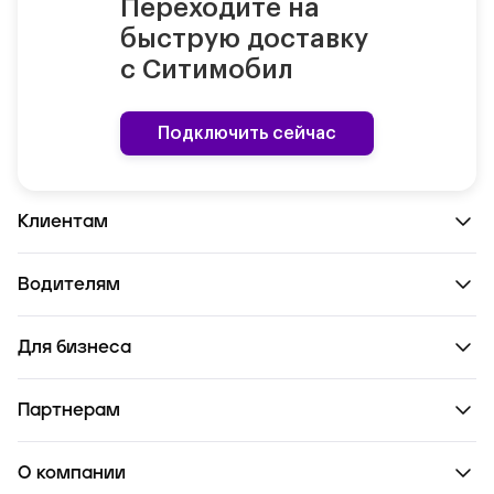
Переходите на
быструю доставку
с Ситимобил
Подключить сейчас
Клиентам
Водителям
Для бизнеса
Партнерам
О компании