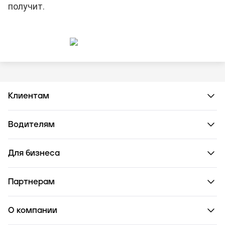
получит.
Клиентам
Водителям
Для бизнеса
Партнерам
О компании