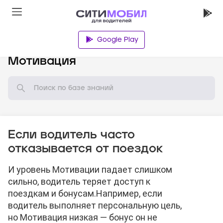
Google Play
База знаний
Мотивация
Если водитель часто
отказывается от поездок
И уровень Мотивации падает слишком
сильно, водитель теряет доступ к
поездкам и бонусам.
Например, если
водитель выполняет персональную цель,
но Мотивация низкая — бонус он не