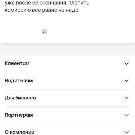
уже после её окончания, платить
комиссию всё равно не надо.
Клиентам
Водителям
Для бизнеса
Партнерам
О компании