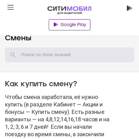
Google Play
База знаний
Смены
Как купить смену?
Чтобы смена заработала, её нужно
купить (в разделе Кабинет — Акции и
бонусы — Купить смену). Есть разные
варианты — на 4,8,12,14,16,18 часов и на
1, 2, 3, 6 и 7 дней! Если вы начали
поездку во время смены, а закончили