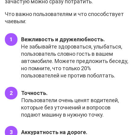
зачастую можно сразу потратить.
Что важно пользователям и что способствует
чаевым:
Вежливость и дружелюбность.
Не забывайте здороваться, улыбаться,
пользователь словно гость в вашем
автомобиле. Можете предложить беседу,
но помните, что только 20%
пользователей не против поболтать.
Точность.
Пользователи очень ценят водителей,
которые без уточнений и вопросов
подают машину в нужную точку.
Аккуратность на дороге.