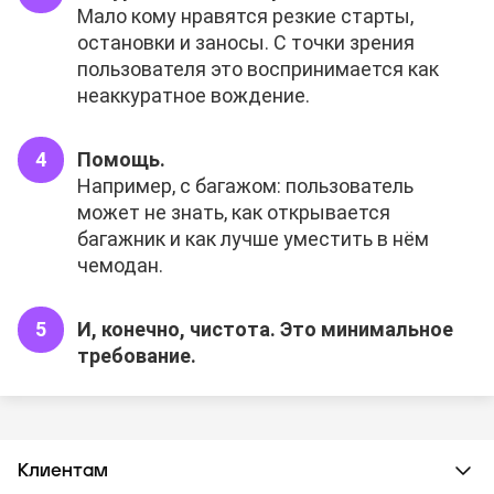
Мало кому нравятся резкие старты,
остановки и заносы. С точки зрения
пользователя это воспринимается как
неаккуратное вождение.
Помощь.
Например, с багажом: пользователь
может не знать, как открывается
багажник и как лучше уместить в нём
чемодан.
И, конечно, чистота. Это минимальное
требование.
Клиентам