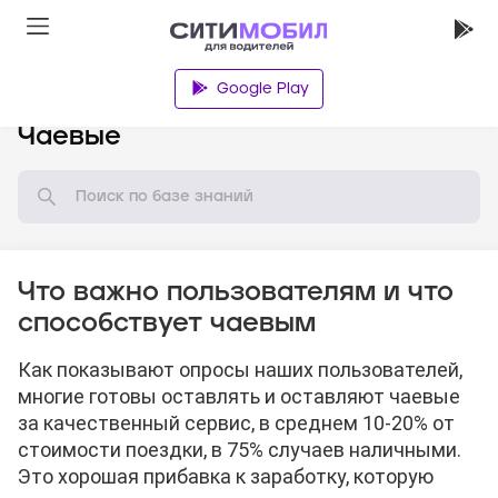
Google Play
База знаний
Чаевые
Что важно пользователям и что
способствует чаевым
Как показывают опросы наших пользователей,
многие готовы оставлять и оставляют чаевые
за качественный сервис, в среднем 10-20% от
стоимости поездки, в 75% случаев наличными.
Это хорошая прибавка к заработку, которую