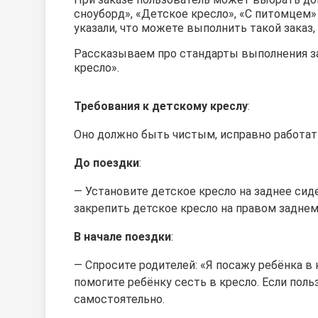
сноуборд», «Детское кресло», «С питомцем» 
указали, что можете выполнить такой заказ
Рассказываем про стандарты выполнения з
кресло».
Требования к детскому креслу
:
Оно должно быть чистым, исправно работать
До поездки
:
—
Установите детское кресло на заднее сид
закрепить детское кресло на правом заднем
В начале поездки
:
— Спросите родителей: «Я посажу ребёнка в 
помогите ребёнку сесть в кресло. Если поль
самостоятельно.