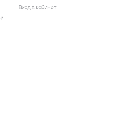
Вход в кабинет
ей