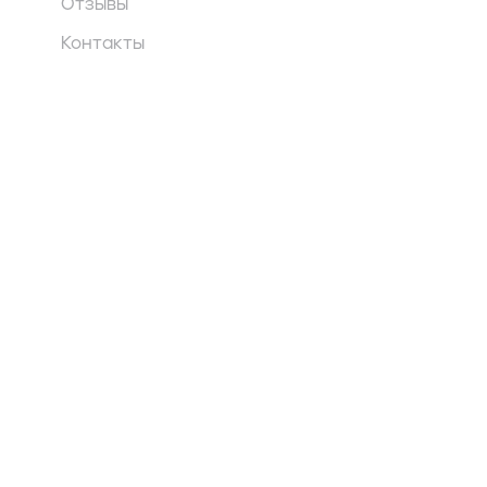
Отзывы
Контакты