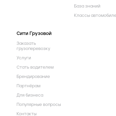
База знаний
Классы автомобил
Сити Грузовой
Заказать
грузоперевозку
Услуги
Стать водителем
Брендирование
Партнёрам
Для бизнеса
Популярные вопросы
Контакты