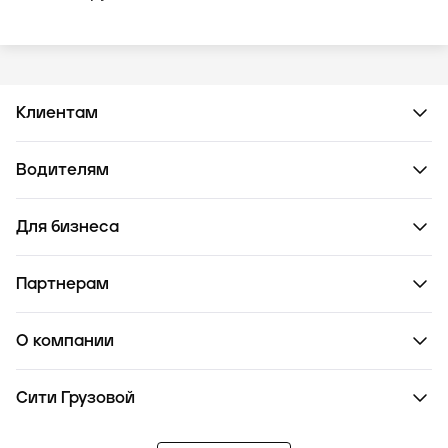
Клиентам
Водителям
Для бизнеса
Партнерам
О компании
Сити Грузовой