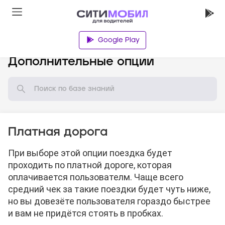
Google Play
База знаний
Дополнительные опции
Платная дорога
При выборе этой опции поездка будет
проходить по платной дороге, которая
оплачивается пользователм. Чаще всего
средний чек за такие поездки будет чуть ниже,
но вы довезёте пользователя гораздо быстрее
и вам не придётся стоять в пробках.