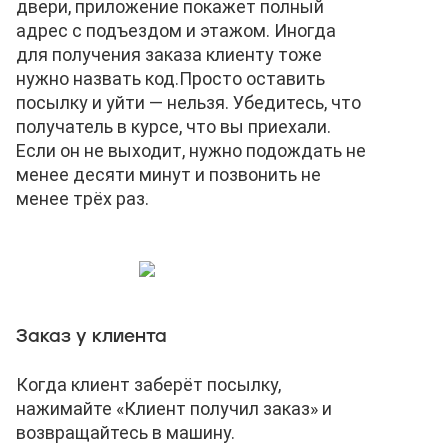
двери, приложение покажет полный
адрес с подъездом и этажом. Иногда
для получения заказа клиенту тоже
нужно назвать код.
Просто оставить
посылку и уйти — нельзя. Убедитесь, что
получатель в курсе, что вы приехали.
Если он не выходит, нужно подождать не
менее десяти минут и позвонить не
менее трёх раз.
Заказ у клиента
Когда клиент заберёт посылку,
нажимайте «Клиент получил заказ» и
возвращайтесь в машину.