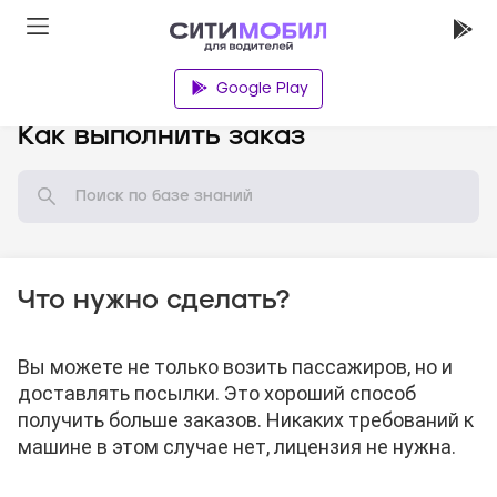
Google Play
База знаний
Как выполнить заказ
Что нужно сделать?
Вы можете не только возить пассажиров, но и
доставлять посылки. Это хороший способ
получить больше заказов. Никаких требований к
машине в этом случае нет, лицензия не нужна.