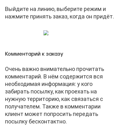
Выйдите на линию, выберите режим и
нажмите принять заказ, когда он придёт.
Комментарий к заказу
Очень важно внимательно прочитать
комментарий. В нём содержится вся
необходимая информация: у кого
забирать посылку, как проехать на
нужную территорию, как связаться с
получателем. Также в комментарии
клиент может попросить передать
посылку бесконтактно.