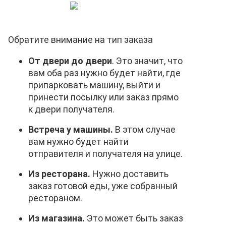
Обратите внимание на тип заказа
От двери до двери
. Это значит, что
вам оба раз нужно будет найти, где
припарковать машину, выйти и
принести посылку или заказ прямо
к двери получателя.
Встреча у машины.
В этом случае
вам нужно будет найти
отправителя и получателя на улице.
Из ресторана.
Нужно доставить
заказ готовой еды, уже собранный
рестораном.
Из магазина.
Это может быть заказ