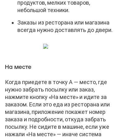
продуктов, мелких товаров,
небольшой техники.
Заказы из ресторана или магазина
всегда нужно доставлять до двери.
На месте
Когда приедете в точку А — место, где
нужно забрать посылку или заказ,
нажмите кнопку «На месте» и идите за
заказом. Если это еда из ресторана или
магазина, приложение покажет номер
заказа и подробности, откуда забрать
посылку. Не сидите в машине, если уже
нажали «На месте» — иначе система