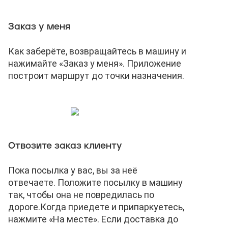
Заказ у меня
Как заберёте, возвращайтесь в машину и
нажимайте «Заказ у меня». Приложение
построит маршрут до точки назначения.
Отвозите заказ клиенту
Пока посылка у вас, вы за неё
отвечаете. Положите посылку в машину
так, чтобы она не повредилась по
дороге.
Когда приедете и припаркуетесь,
нажмите «На месте». Если доставка до