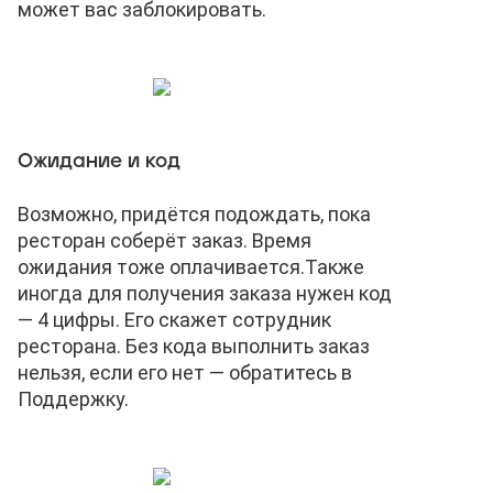
может вас заблокировать.
Ожидание и код
Возможно, придётся подождать, пока
ресторан соберёт заказ. Время
ожидания тоже оплачивается.
Также
иногда для получения заказа нужен код
— 4 цифры. Его скажет сотрудник
ресторана. Без кода выполнить заказ
нельзя, если его нет — обратитесь в
Поддержку.