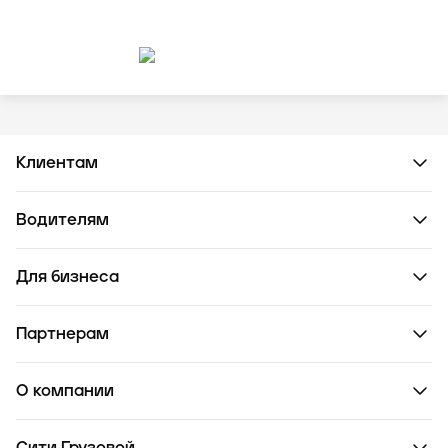
Клиентам
Водителям
Для бизнеса
Партнерам
О компании
Сити Грузовой