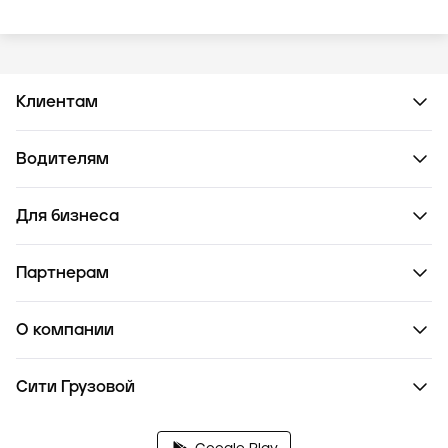
Клиентам
Водителям
Для бизнеса
Партнерам
О компании
Сити Грузовой