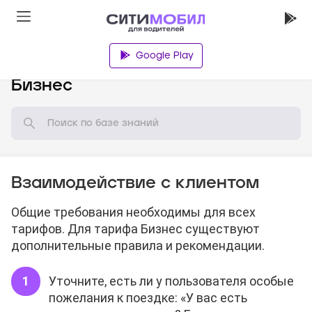
Google Play
База знаний
Бизнес
Взаимодействие с клиентом
Общие требования необходимы для всех
тарифов. Для тарифа Бизнес существуют
дополнительные правила и рекомендации.
Уточните, есть ли у пользователя особые
пожелания к поездке: «У вас есть