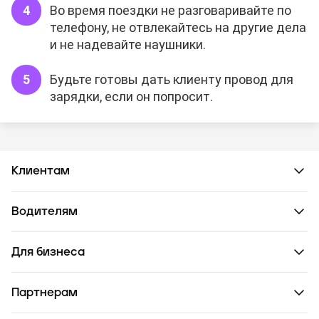
Во время поездки не разговаривайте по
телефону, не отвлекайтесь на другие дела
и не надевайте наушники.
Будьте готовы дать клиенту провод для
зарядки, если он попросит.
Клиентам
Водителям
Для бизнеса
Партнерам