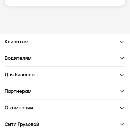
Клиентам
Водителям
Для бизнеса
Партнерам
О компании
Сити Грузовой