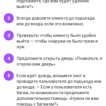
подскажите, где вам будет удобнее
выйти?»
Всегда довозите клиента до подъезда
или до входа, если это возможно.
Проверьте, чтобы клиенту было удобно
выйти — чтобы снаружи не было грязи и
луж.
Предложите открыть дверь: «Позвольте, я
открою вам дверь».
Если идёт дождь, возьмите зонт и
проводите пользователя до подъезда или
до входа. — Если у пользователя есть
багаж, по возможности предложите
дополнительную помощь: «Нужна ли вам
помощь с багажом?»