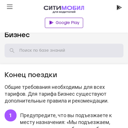
Google Play
База знаний
Бизнес
Конец поездки
Общие требования необходимы для всех
тарифов. Для тарифа Бизнес существуют
дополнительные правила и рекомендации.
Предупредите, что вы подъезжаете к
месту назначения: «Мы подъезжаем,