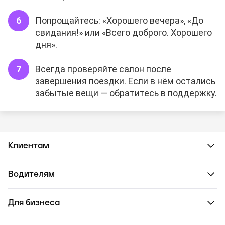
Попрощайтесь: «Хорошего вечера», «До
свидания!» или «Всего доброго. Хорошего
дня».
Всегда проверяйте салон после
завершения поездки. Если в нём остались
забытые вещи — обратитесь в поддержку.
Клиентам
Водителям
Для бизнеса