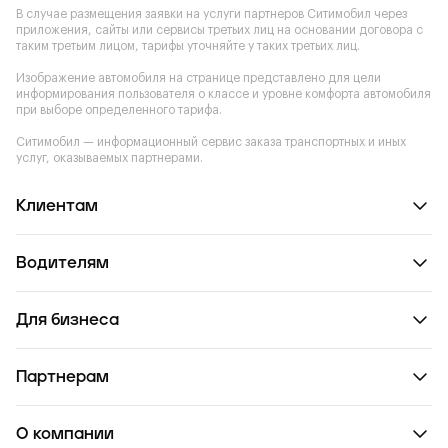
В случае размещения заявки на услуги партнеров Ситимобил через
приложения, сайты или сервисы третьих лиц на основании договора с
таким третьим лицом, тарифы уточняйте у таких третьих лиц.
Изображение автомобиля на странице представлено для цели
информирования пользователя о классе и уровне комфорта автомобиля
при выборе определенного тарифа.
Ситимобил — информационный сервис заказа транспортных и иных
услуг, оказываемых партнерами.
Клиентам
Водителям
Для бизнеса
Партнерам
О компании