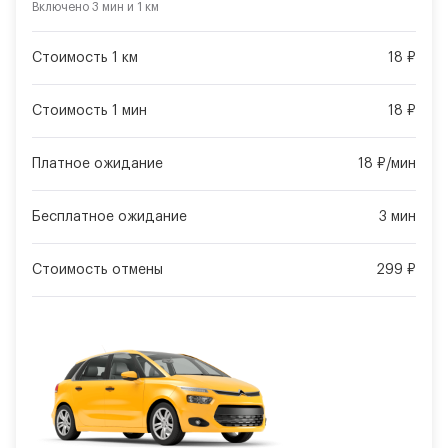
Включено
3 мин
и
1 км
Стоимость 1 км
18 ₽
Стоимость 1 мин
18 ₽
Платное ожидание
18 ₽/мин
Бесплатное ожидание
3 мин
Стоимость отмены
299 ₽