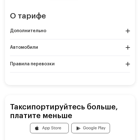
О тарифе
Дополнительно
Автомобили
Правила перевозки
Таксипортируйтесь больше,
платите меньше